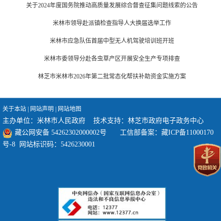
关于2024年度国务院推动高质量发展综合督查征集问题线索的公告
米林市领导赴派镇检查指导人大换届选举工作
米林市应急队伍首届中型无人机驾驶培训班开班
米林市委领导分赴各虫草产区开展安全生产专项排查
林芝市米林市2026年第二批常态化帮扶补助资金实施方案
关于本站
|
网站声明
|
网站地图
主办单位：米林市人民政府 技术支持：林芝市政府电子政务中心
藏公网安备 54262302000002号
工信部备案：
藏ICP备11000170
号-8
网站标识码：5426230001