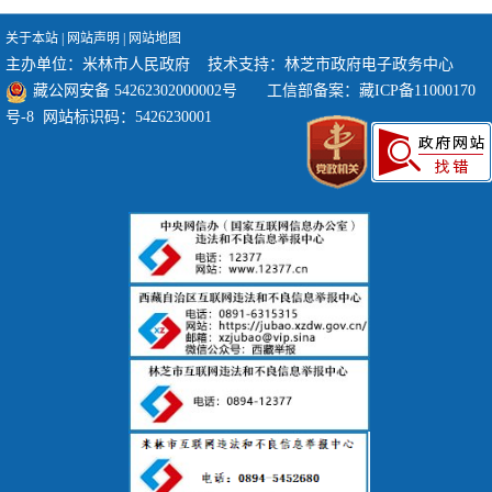
关于本站
|
网站声明
|
网站地图
主办单位：米林市人民政府 技术支持：林芝市政府电子政务中心
藏公网安备 54262302000002号
工信部备案：
藏ICP备11000170
号-8
网站标识码：5426230001