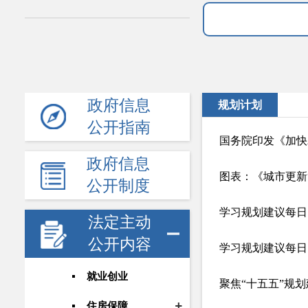
政府信息
规划计划
公开指南
国务院印发《加快
政府信息
图表：《城市更新
公开制度
学习规划建议每日
法定主动
公开内容
学习规划建议每日
就业创业
聚焦“十五五”规划
住房保障