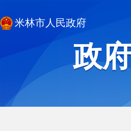
米林市人民政府
政