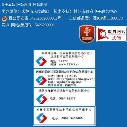
关于本站
|
网站声明
|
网站地图
主办单位：米林市人民政府 技术支持：林芝市政府电子政务中心
藏公网安备 54262302000002号
工信部备案：
藏ICP备11000170
号-8
网站标识码：5426230001