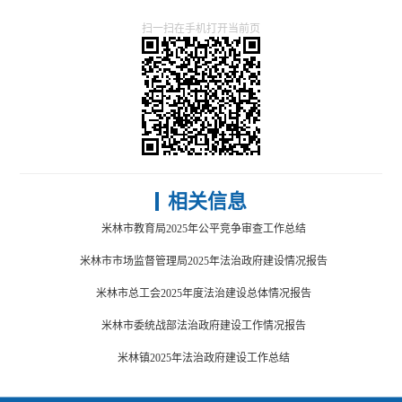
扫一扫在手机打开当前页
相关信息
米林市教育局2025年公平竞争审查工作总结
米林市市场监督管理局2025年法治政府建设情况报告
米林市总工会2025年度法治建设总体情况报告
米林市委统战部法治政府建设工作情况报告
米林镇2025年法治政府建设工作总结