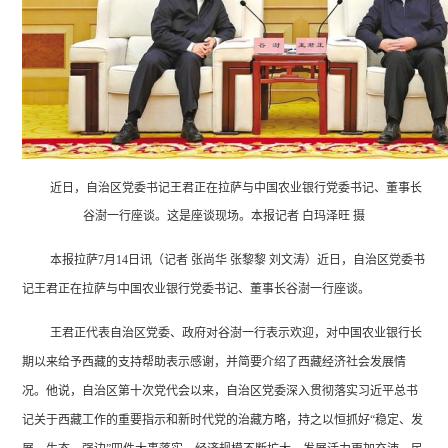
近日，自治区党委书记王君正在拉萨与中国农业银行党委书记、董事长
谷澍一行座谈。这是座谈现场。本报记者
白玛泽旺
摄
本报拉萨
7月14日讯（记者 张尚华 张黎黎 刘文涛）近日，自治区党委书
记王君正在拉萨与中国农业银行党委书记、董事长谷澍一行座谈。
王君正代表自治区党委、政府对谷澍一行表示欢迎，对中国农业银行长
期以来给予西藏的支持帮助表示感谢，并简要介绍了西藏经济社会发展情
况。他说，自治区第十次党代会以来，自治区党委深入贯彻落实习近平总书
记关于西藏工作的重要指示和新时代党的治藏方略，持之以恒抓好
“稳定、发