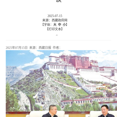
2025-07-15
来源：西藏政府网
【字体：
大
中
小
】
【打印文本】
2025年07月15日 来源：西藏日报 作者：