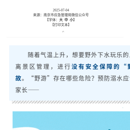
2025-07-04
来源：南京市应急管理局微信公众号
【字体：
大
中
小
】
【打印文本】