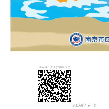
扫一扫在手机打开当前页
责任编辑：农仕涨