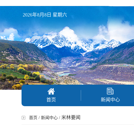
2026年8月8日 星期六
首页
新闻中心
米林要闻
首页
/
新闻中心
/