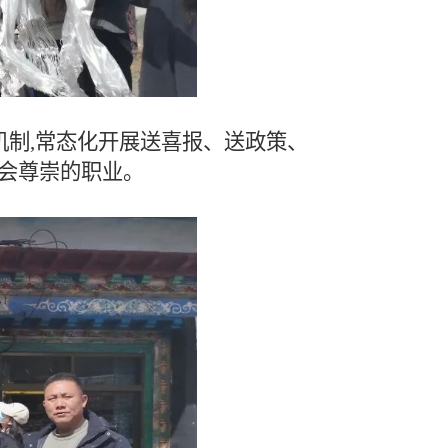
机制,常态化开展送喜报、送政策、
社会尊崇的职业。