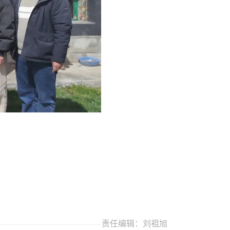
责任编辑：刘祖旭