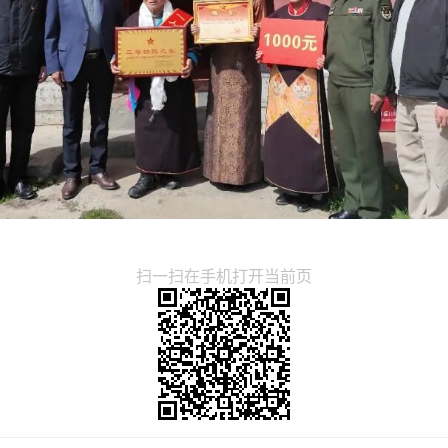
扫一扫在手机打开当前页