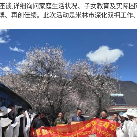
座谈,详细询问家庭生活状况、子女教育及实际困
拼搏、再创佳绩。此次活动是米林市深化双拥工作