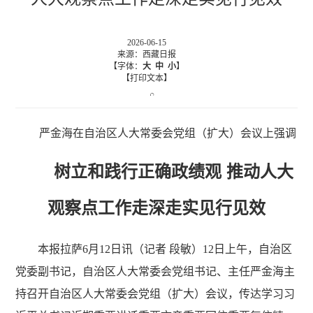
2026-06-15
来源：西藏日报
【字体：
大
中
小
】
【打印文本】
严金海在自治区人大常委会党组（扩大）会议上强调
树立和践行正确政绩观 推动人大
观察点工作走深走实见行见效
本报拉萨6月12日讯（记者 段敏）12日上午，自治区
党委副书记，自治区人大常委会党组书记、主任严金海主
持召开自治区人大常委会党组（扩大）会议，传达学习习