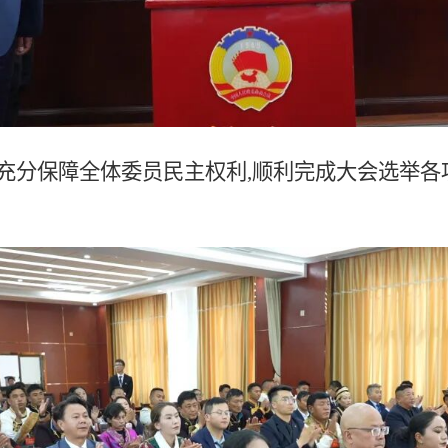
充分保障全体委员民主权利,顺利完成大会选举各