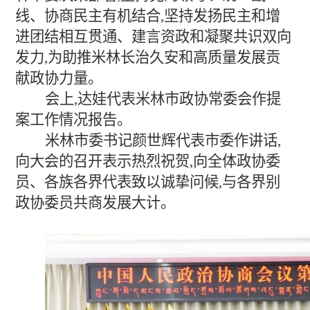
线、协商民主有机结合,坚持发扬民主和增
进团结相互贯通、建言资政和凝聚共识双向
发力,为助推米林长治久安和高质量发展贡
献政协力量。
会上,达娃代表米林市政协常委会作提
案工作情况报告。
米林市委书记颜世辉代表市委作讲话,
向大会的召开表示热烈祝贺,向全体政协委
员、各族各界代表致以诚挚问候,与各界别
政协委员共商发展大计。