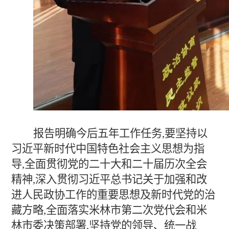
报告明确今后五年工作任务,要坚持以
习近平新时代中国特色社会主义思想为指
导,全面贯彻党的二十大和二十届历次全会
精神,深入贯彻习近平总书记关于加强和改
进人民政协工作的重要思想及新时代党的治
藏方略,全面落实米林市第二次党代会和米
林市委决策部署,坚持党的领导、统一战