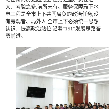
大、考验之多,前所未有。服务保障雅下水
电工程是全市上下共同肩负的政治任务,没
有旁观者、局外人,全市上下必须统一思想
认识、提高政治站位,沿着“151”发展思路奋
勇前进。