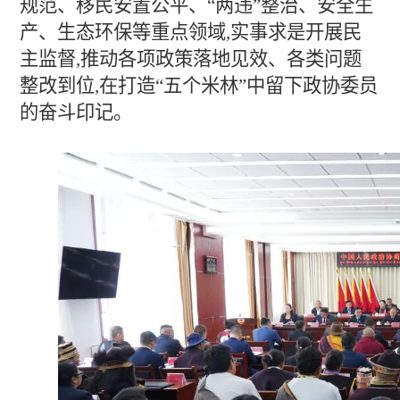
规范、移民安置公平、“两违”整治、安全生
产、生态环保等重点领域,实事求是开展民
主监督,推动各项政策落地见效、各类问题
整改到位,在打造“五个米林”中留下政协委员
的奋斗印记。