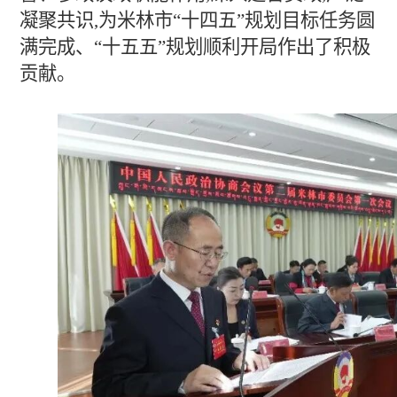
凝聚共识,为米林市“十四五”规划目标任务圆
满完成、“十五五”规划顺利开局作出了积极
贡献。